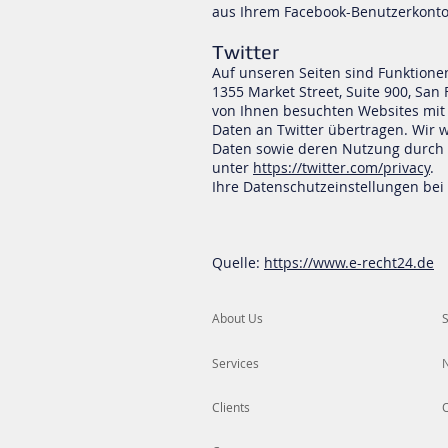
aus Ihrem Facebook-Benutzerkonto
Twitter
Auf unseren Seiten sind Funktione
1355 Market Street, Suite 900, San
von Ihnen besuchten Websites mit
Daten an Twitter übertragen. Wir w
Daten sowie deren Nutzung durch T
unter
https://twitter.com/privacy
.
Ihre Datenschutzeinstellungen bei
Quelle:
https://www.e-recht24.de
About Us
Services
Clients
O